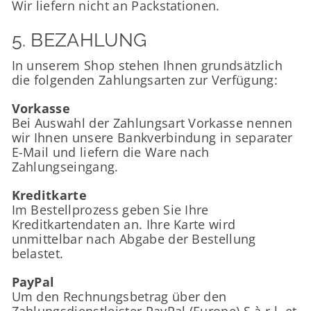
Wir liefern nicht an Packstationen.
5. BEZAHLUNG
In unserem Shop stehen Ihnen grundsätzlich
die folgenden Zahlungsarten zur Verfügung:
Vorkasse
Bei Auswahl der Zahlungsart Vorkasse nennen
wir Ihnen unsere Bankverbindung in separater
E-Mail und liefern die Ware nach
Zahlungseingang.
Kreditkarte
Im Bestellprozess geben Sie Ihre
Kreditkartendaten an. Ihre Karte wird
unmittelbar nach Abgabe der Bestellung
belastet.
PayPal
Um den Rechnungsbetrag über den