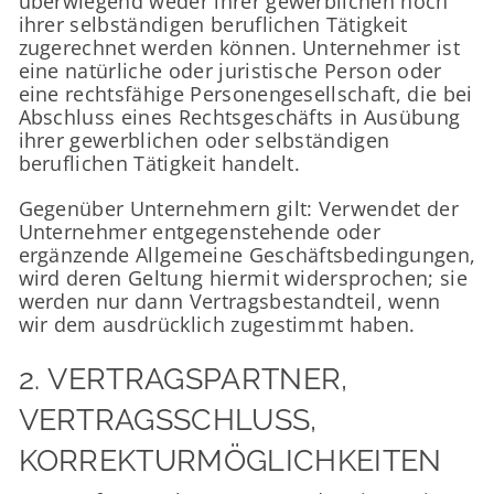
überwiegend weder ihrer gewerblichen noch
ihrer selbständigen beruflichen Tätigkeit
zugerechnet werden können. Unternehmer ist
eine natürliche oder juristische Person oder
eine rechtsfähige Personengesellschaft, die bei
Abschluss eines Rechtsgeschäfts in Ausübung
ihrer gewerblichen oder selbständigen
beruflichen Tätigkeit handelt.
Gegenüber Unternehmern gilt: Verwendet der
Unternehmer entgegenstehende oder
ergänzende Allgemeine Geschäftsbedingungen,
wird deren Geltung hiermit widersprochen; sie
werden nur dann Vertragsbestandteil, wenn
wir dem ausdrücklich zugestimmt haben.
2. VERTRAGSPARTNER,
VERTRAGSSCHLUSS,
KORREKTURMÖGLICHKEITEN