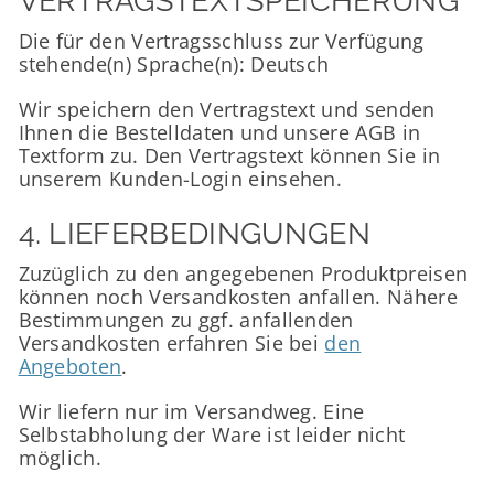
VERTRAGSTEXTSPEICHERUNG
Die für den Vertragsschluss zur Verfügung
stehende(n) Sprache(n): Deutsch
Wir speichern den Vertragstext und senden
Ihnen die Bestelldaten und unsere AGB in
Textform zu. Den Vertragstext können Sie in
unserem Kunden-Login einsehen.
4. LIEFERBEDINGUNGEN
Zuzüglich zu den angegebenen Produktpreisen
können noch Versandkosten anfallen. Nähere
Bestimmungen zu ggf. anfallenden
Versandkosten erfahren Sie bei
den
Angeboten
.
Wir liefern nur im Versandweg. Eine
Selbstabholung der Ware ist leider nicht
möglich.