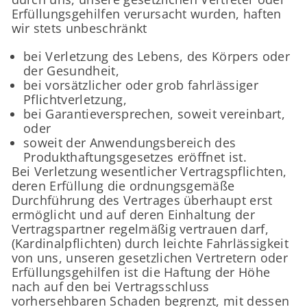
Erfüllungsgehilfen verursacht wurden, haften
wir stets unbeschränkt
bei Verletzung des Lebens, des Körpers oder
der Gesundheit,
bei vorsätzlicher oder grob fahrlässiger
Pflichtverletzung,
bei Garantieversprechen, soweit vereinbart,
oder
soweit der Anwendungsbereich des
Produkthaftungsgesetzes eröffnet ist.
Bei Verletzung wesentlicher Vertragspflichten,
deren Erfüllung die ordnungsgemäße
Durchführung des Vertrages überhaupt erst
ermöglicht und auf deren Einhaltung der
Vertragspartner regelmäßig vertrauen darf,
(Kardinalpflichten) durch leichte Fahrlässigkeit
von uns, unseren gesetzlichen Vertretern oder
Erfüllungsgehilfen ist die Haftung der Höhe
nach auf den bei Vertragsschluss
vorhersehbaren Schaden begrenzt, mit dessen