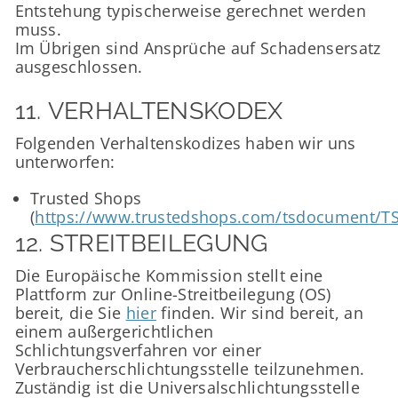
Entstehung typischerweise gerechnet werden
muss.
Im Übrigen sind Ansprüche auf Schadensersatz
ausgeschlossen.
11. VERHALTENSKODEX​​​​​​​
Folgenden Verhaltenskodizes haben wir uns
unterworfen:
Trusted Shops
(
https://www.trustedshops.com/tsdocument/T
12. STREITBEILEGUNG​​​​​​​
Die Europäische Kommission stellt eine
Plattform zur Online-Streitbeilegung (OS)
bereit, die Sie
hier
finden. Wir sind bereit, an
einem außergerichtlichen
Schlichtungsverfahren vor einer
Verbraucherschlichtungsstelle teilzunehmen.
Zuständig ist die Universalschlichtungsstelle