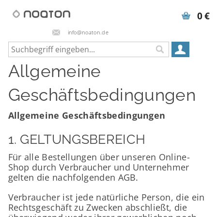
0 €
info@noaton.de
Allgemeine
Geschäftsbedingungen
Allgemeine Geschäftsbedingungen
1. GELTUNGSBEREICH
Für alle Bestellungen über unseren Online-
Shop durch Verbraucher und Unternehmer
gelten die nachfolgenden AGB.
Verbraucher ist jede natürliche Person, die ein
Rechtsgeschäft zu Zwecken abschließt, die