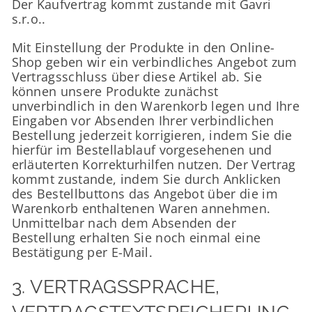
Der Kaufvertrag kommt zustande mit Gavri
s.r.o..
Mit Einstellung der Produkte in den Online-
Shop geben wir ein verbindliches Angebot zum
Vertragsschluss über diese Artikel ab. Sie
können unsere Produkte zunächst
unverbindlich in den Warenkorb legen und Ihre
Eingaben vor Absenden Ihrer verbindlichen
Bestellung jederzeit korrigieren, indem Sie die
hierfür im Bestellablauf vorgesehenen und
erläuterten Korrekturhilfen nutzen. Der Vertrag
kommt zustande, indem Sie durch Anklicken
des Bestellbuttons das Angebot über die im
Warenkorb enthaltenen Waren annehmen.
Unmittelbar nach dem Absenden der
Bestellung erhalten Sie noch einmal eine
Bestätigung per E-Mail.
3. VERTRAGSSPRACHE,