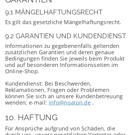
9.1 MÄNGELHAFTUNGSRECHT
Es gilt das gesetzliche Mängelhaftungsrecht.
9.2 GARANTIEN UND KUNDENDIENST
Informationen zu gegebenenfalls geltenden
zusätzlichen Garantien und deren genaue
Bedingungen finden Sie jeweils beim Produkt
und auf besonderen Informationsseiten im
Online-Shop.
Kundendienst: Bei Beschwerden,
Reklamationen, Fragen oder Problemen
können Sie sich an unsere Kundenbetreuung
wenden; e-mail:
info@noaton.de
.
10. HAFTUNG​​​​​​​
Für Ansprüche aufgrund von Schäden, die
durch uns, unsere gesetzlichen Vertreter oder