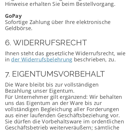
Hinweise erhalten Sie beim Bestellvorgang.
GoPay
Sofortige Zahlung über Ihre elektronische
Geldbörse.
6. WIDERRUFSRECHT
Ihnen steht das gesetzliche Widerrufsrecht, wie
in
der Widerrufsbelehrung
beschrieben, zu.
7. EIGENTUMSVORBEHALT​​​​​​​
Die Ware bleibt bis zur vollständigen
Bezahlung unser Eigentum.
Für Unternehmer gilt ergänzend: Wir behalten
uns das Eigentum an der Ware bis zur
vollständigen Begleichung aller Forderungen
aus einer laufenden Geschäftsbeziehung vor.
Sie dürfen die Vorbehaltsware im ordentlichen
Geschäftsbetrieb weiterveräußern; sämtliche