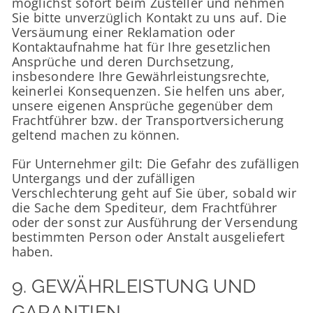
möglichst sofort beim Zusteller und nehmen
Sie bitte unverzüglich Kontakt zu uns auf. Die
Versäumung einer Reklamation oder
Kontaktaufnahme hat für Ihre gesetzlichen
Ansprüche und deren Durchsetzung,
insbesondere Ihre Gewährleistungsrechte,
keinerlei Konsequenzen. Sie helfen uns aber,
unsere eigenen Ansprüche gegenüber dem
Frachtführer bzw. der Transportversicherung
geltend machen zu können.
Für Unternehmer gilt: Die Gefahr des zufälligen
Untergangs und der zufälligen
Verschlechterung geht auf Sie über, sobald wir
die Sache dem Spediteur, dem Frachtführer
oder der sonst zur Ausführung der Versendung
bestimmten Person oder Anstalt ausgeliefert
haben.
9. GEWÄHRLEISTUNG UND
GARANTIEN​​​​​​​