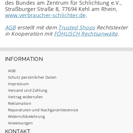
des Bundes am Zentrum für Schlichtung e.V.,
Straßburger Straße 8, 77694 Kehl am Rhein,
www.verbraucher-schlichter.de
.
AGB
erstellt mit dem
Trusted Shops
Rechtstexter
in Kooperation mit
FÖHLISCH Rechtsanwälte
.
INFORMATION
AGB
Schutz persönlicher Daten
Impressum
Versand und Zahlung
Vertrag widerrufen
Reklamation
Reparaturen und Nachgarantieservice
Widerrufsbelehrung
Anweisungen
KONTAKT