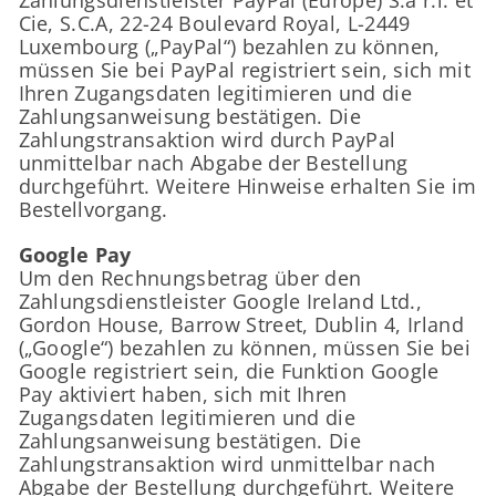
Zahlungsdienstleister PayPal (Europe) S.à r.l. et
Cie, S.C.A, 22-24 Boulevard Royal, L-2449
Luxembourg („PayPal“) bezahlen zu können,
müssen Sie bei PayPal registriert sein, sich mit
Ihren Zugangsdaten legitimieren und die
Zahlungsanweisung bestätigen. Die
Zahlungstransaktion wird durch PayPal
unmittelbar nach Abgabe der Bestellung
durchgeführt. Weitere Hinweise erhalten Sie im
Bestellvorgang.
Google Pay
Um den Rechnungsbetrag über den
Zahlungsdienstleister Google Ireland Ltd.,
Gordon House, Barrow Street, Dublin 4, Irland
(„Google“) bezahlen zu können, müssen Sie bei
Google registriert sein, die Funktion Google
Pay aktiviert haben, sich mit Ihren
Zugangsdaten legitimieren und die
Zahlungsanweisung bestätigen. Die
Zahlungstransaktion wird unmittelbar nach
Abgabe der Bestellung durchgeführt. Weitere