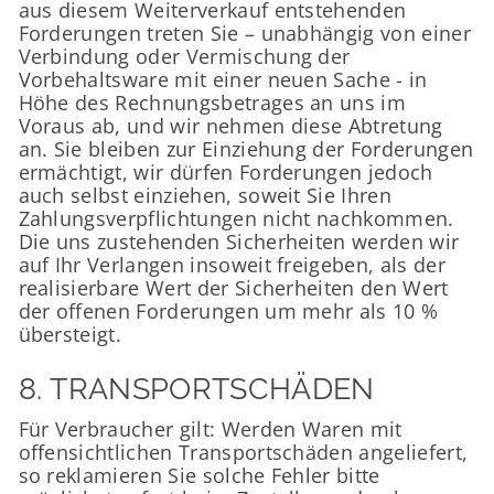
aus diesem Weiterverkauf entstehenden
Forderungen treten Sie – unabhängig von einer
Verbindung oder Vermischung der
Vorbehaltsware mit einer neuen Sache - in
Höhe des Rechnungsbetrages an uns im
Voraus ab, und wir nehmen diese Abtretung
an. Sie bleiben zur Einziehung der Forderungen
ermächtigt, wir dürfen Forderungen jedoch
auch selbst einziehen, soweit Sie Ihren
Zahlungsverpflichtungen nicht nachkommen.
Die uns zustehenden Sicherheiten werden wir
auf Ihr Verlangen insoweit freigeben, als der
realisierbare Wert der Sicherheiten den Wert
der offenen Forderungen um mehr als 10 %
übersteigt.
8. TRANSPORTSCHÄDEN​​​​​​​
Für Verbraucher gilt: Werden Waren mit
offensichtlichen Transportschäden angeliefert,
so reklamieren Sie solche Fehler bitte