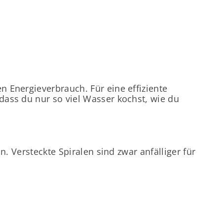
 Energieverbrauch. Für eine effiziente
ass du nur so viel Wasser kochst, wie du
. Versteckte Spiralen sind zwar anfälliger für