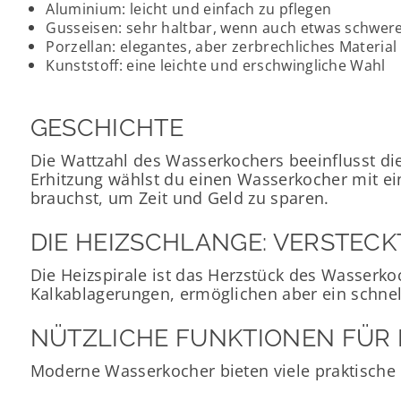
Aluminium: leicht und einfach zu pflegen
Gusseisen: sehr haltbar, wenn auch etwas schwer
Porzellan: elegantes, aber zerbrechliches Material
Kunststoff: eine leichte und erschwingliche Wahl
GESCHICHTE
Die Wattzahl des Wasserkochers beeinflusst di
Erhitzung wählst du einen Wasserkocher mit ei
brauchst, um Zeit und Geld zu sparen.
DIE HEIZSCHLANGE: VERSTECK
Die Heizspirale ist das Herzstück des Wasserkoc
Kalkablagerungen, ermöglichen aber ein schnel
NÜTZLICHE FUNKTIONEN FÜR
Moderne Wasserkocher bieten viele praktische