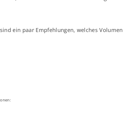
er sind ein paar Empfehlungen, welches Volumen
ionen: