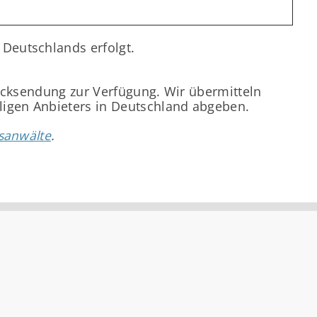
Deutschlands erfolgt.
Rücksendung zur Verfügung. Wir übermitteln
ligen Anbieters in Deutschland abgeben.
sanwälte
.