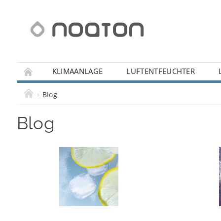
KLIMAANLAGE
LUFTENTFEUCHTER
IHRE FRAGEN
REKLAMATION
WIDERRUFS
Blog
Blog