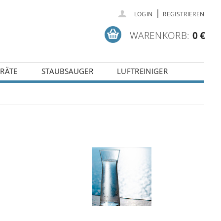
|
LOGIN
REGISTRIEREN
WARENKORB:
0 €
RÄTE
STAUBSAUGER
LUFTREINIGER