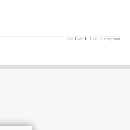
1
1
1
Seite
von
-
Artikel insgesamt