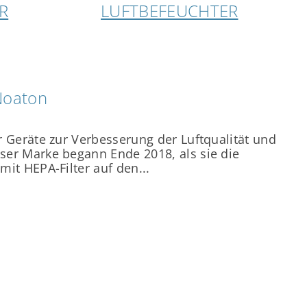
R
LUFTBEFEUCHTER
Noaton
r Geräte zur Verbesserung der Luftqualität und
ser Marke begann Ende 2018, als sie die
mit HEPA-Filter auf den...