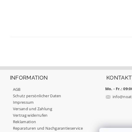
INFORMATION
KONTAKT
Mo. - Fr.: 09:0
AGB
Schutz persönlicher Daten
info
@
noat
Impressum
Versand und Zahlung
Vertrag widerrufen
Reklamation
Reparaturen und Nachgarantieservice