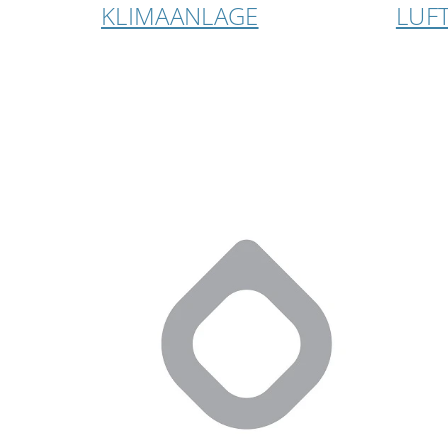
KLIMAANLAGE
LUF