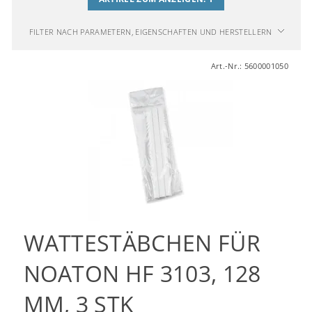
FILTER NACH PARAMETERN, EIGENSCHAFTEN UND HERSTELLERN
Art.-Nr.:
5600001050
WATTESTÄBCHEN FÜR
NOATON HF 3103, 128
MM, 3 STK