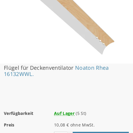
Flügel für Deckenventilator
Noaton Rhea
16132WWL.
Verfügbarkeit
Auf Lager
(5 St)
Preis
10,08 € ohne MwSt.