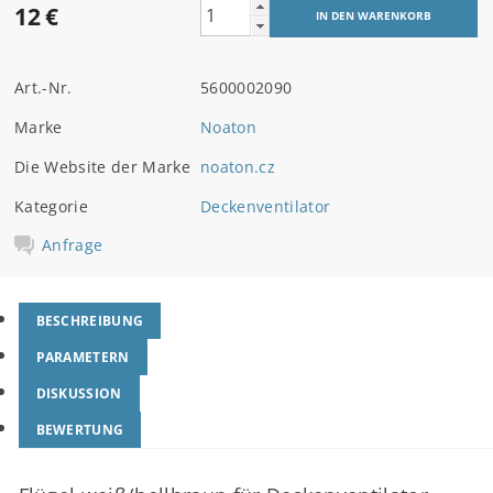
12 €
Art.-Nr.
5600002090
Marke
Noaton
Die Website der Marke
noaton.cz
Kategorie
Deckenventilator
Anfrage
BESCHREIBUNG
PARAMETERN
DISKUSSION
BEWERTUNG