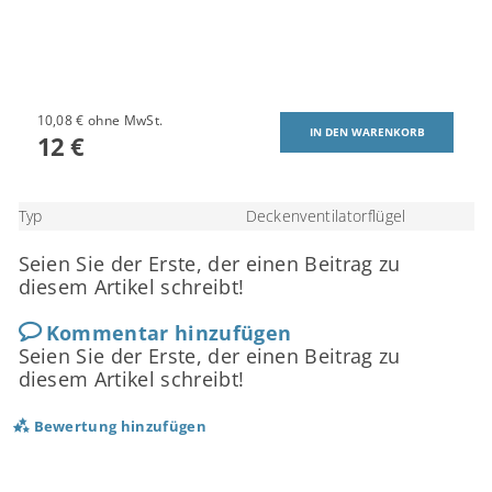
10,08 € ohne MwSt.
12 €
Typ
Deckenventilatorflügel
Seien Sie der Erste, der einen Beitrag zu
diesem Artikel schreibt!
Kommentar hinzufügen
Seien Sie der Erste, der einen Beitrag zu
diesem Artikel schreibt!
Bewertung hinzufügen