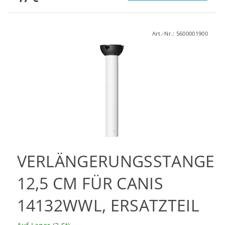
Art.-Nr.:
5600001900
VERLÄNGERUNGSSTANGE
12,5 CM FÜR CANIS
14132WWL, ERSATZTEIL