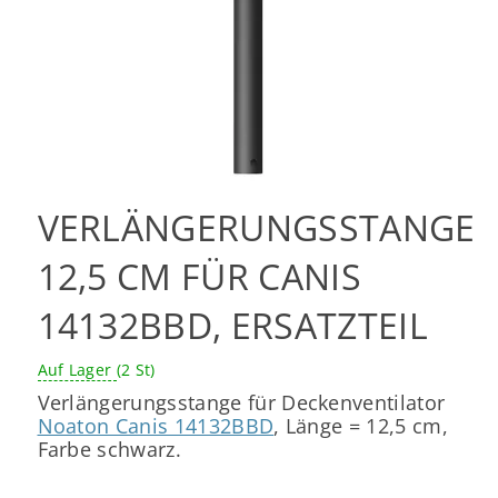
VERLÄNGERUNGSSTANGE
12,5 CM FÜR CANIS
14132BBD, ERSATZTEIL
Auf Lager
(2 St)
Verlängerungsstange für Deckenventilator
Noaton Canis 14132BBD
, Länge = 12,5 cm,
Farbe schwarz.