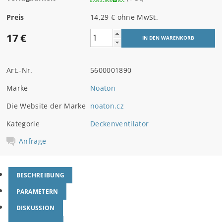
Preis
14,29 € ohne MwSt.
17 €
Art.-Nr.
5600001890
Marke
Noaton
Die Website der Marke
noaton.cz
Kategorie
Deckenventilator
Anfrage
BESCHREIBUNG
PARAMETERN
DISKUSSION