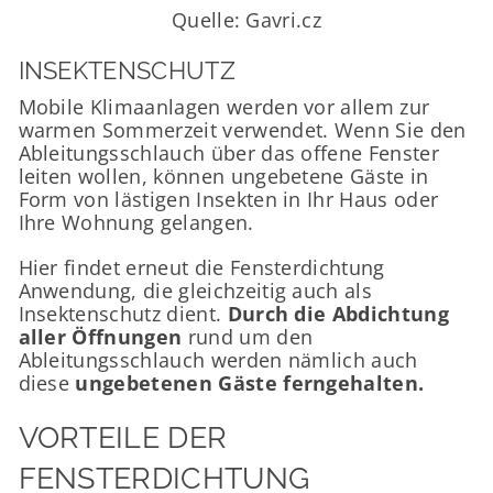
Quelle: Gavri.cz
INSEKTENSCHUTZ
Mobile Klimaanlagen werden vor allem zur
warmen Sommerzeit verwendet. Wenn Sie den
Ableitungsschlauch über das offene Fenster
leiten wollen, können ungebetene Gäste in
Form von lästigen Insekten in Ihr Haus oder
Ihre Wohnung gelangen.
Hier findet erneut die Fensterdichtung
Anwendung, die gleichzeitig auch als
Insektenschutz dient.
Durch die Abdichtung
aller Öffnungen
rund um den
Ableitungsschlauch werden nämlich auch
diese
ungebetenen Gäste ferngehalten.
VORTEILE DER
FENSTERDICHTUNG