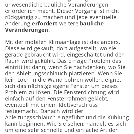
unwesentliche bauliche Veränderungen
erforderlich macht. Dieser Vorgang ist nicht
rückgängig zu machen und jede eventuelle
Änderung
erfordert
weitere
bauliche
Veränderungen
.
Mit der mobilen Klimaanlage ist das anders.
Diese wird gekauft, dort aufgestellt, wo sie
gerade gebraucht wird, eingeschaltet und der
Raum wird gekühlt. Das einzige Problem das
eintritt ist dann, wenn Sie nachdenken, wo Sie
den Ableitungsschlauch platzieren. Wenn Sie
kein Loch in die Wand bohren wollen, eignet
sich das nächstgelegene Fenster um dieses
Problem zu lösen. Die Fensterdichtung wird
einfach auf den Fensterrahmen geklebt,
eventuell mit einem Klettverschluss
festgemacht. Danach wird der
Ableitungsschlauch eingeführt und die Kühlung
kann beginnen. Wie Sie sehen, handelt es sich
um eine sehr schnelle und einfache Art der