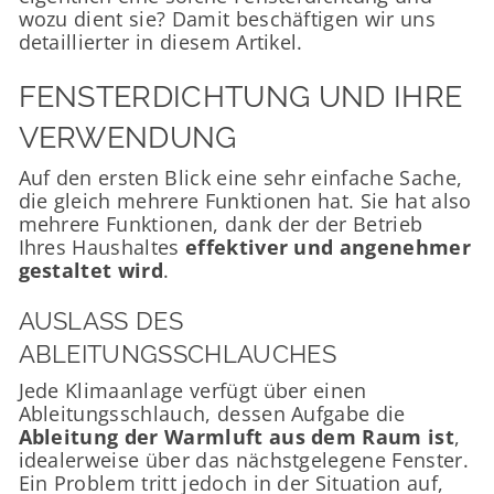
wozu dient sie? Damit beschäftigen wir uns
detaillierter in diesem Artikel.
FENSTERDICHTUNG UND IHRE
VERWENDUNG
Auf den ersten Blick eine sehr einfache Sache,
die gleich mehrere Funktionen hat. Sie hat also
mehrere Funktionen, dank der der Betrieb
Ihres Haushaltes
effektiver und angenehmer
gestaltet wird
.
AUSLASS DES
ABLEITUNGSSCHLAUCHES
Jede Klimaanlage verfügt über einen
Ableitungsschlauch, dessen Aufgabe die
Ableitung der Warmluft aus dem Raum ist
,
idealerweise über das nächstgelegene Fenster.
Ein Problem tritt jedoch in der Situation auf,