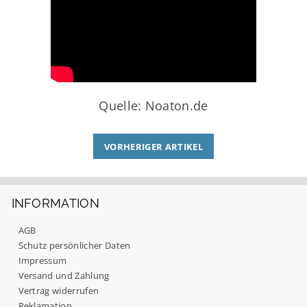
Quelle: Noaton.de
VORHERIGER ARTIKEL
INFORMATION
AGB
Schutz persönlicher Daten
Impressum
Versand und Zahlung
Vertrag widerrufen
Reklamation