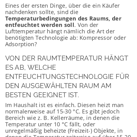
Eines der ersten Dinge, über die ein Käufer
nachdenken sollte, sind die
Temperaturbedingungen des Raums, der
entfeuchtet werden soll
. Von der
Lufttemperatur hängt nämlich die Art der
benötigten Technologie ab: Kompressor oder
Adsorption?
VON DER RAUMTEMPERATUR HÄNGT
ES AB, WELCHE
ENTFEUCHTUNGSTECHNOLOGIE FÜR
DEN AUSGEWÄHLTEN RAUM AM
BESTEN GEEIGNET IST.
Im Haushalt ist es einfach. Diesen heizt man
normalerweise auf 15-30 °C. Es gibt jedoch
Bereich wie z. B. Kellerräume, in denen die
Temperatur unter 10 °C fällt, oder
unregelmäßig beheizte (Freizeit-) Objekte, in