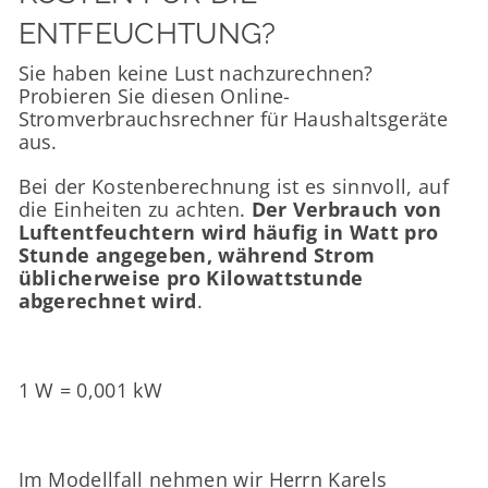
ENTFEUCHTUNG?
Sie haben keine Lust nachzurechnen?
Probieren Sie diesen Online-
Stromverbrauchsrechner für Haushaltsgeräte
aus.
Bei der Kostenberechnung ist es sinnvoll, auf
die Einheiten zu achten.
Der Verbrauch von
Luftentfeuchtern wird häufig in Watt pro
Stunde angegeben, während Strom
üblicherweise pro Kilowattstunde
abgerechnet wird
.
1 W = 0,001 kW
Im Modellfall nehmen wir Herrn Karels