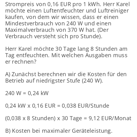
Strompreis von 0,16 EUR pro 1 kWh. Herr Karel
möchte einen Luftentfeuchter und Luftreiniger
kaufen, von dem wir wissen, dass er einen
Mindestverbrauch von 240 W und einen
Maximalverbrauch von 370 W hat. (Der
Verbrauch versteht sich pro Stunde).
Herr Karel möchte 30 Tage lang 8 Stunden am
Tag entfeuchten. Mit welchen Ausgaben muss
er rechnen?
A) Zunächst berechnen wir die Kosten für den
Betrieb auf niedrigster Stufe (240 W).
240 W = 0,24 kW
0,24 kW x 0,16 EUR = 0,038 EUR/Stunde
(0,038 x 8 Stunden) x 30 Tage = 9,12 EUR/Monat
B) Kosten bei maximaler Geräteleistung.