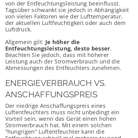
von der Entfeuchtungsleistung beeinflusst.
Tagsüber schwankt sie jedoch in Abhängigkeit
von vielen Faktoren wie der Lufttemperatur,
der aktuellen Luftfeuchtigkeit oder auch dem
Luftdruck.
Allgemein gilt:
Je höher die
Entfeuchtungsleistung, desto besser
.
Beachten Sie jedoch, dass mit höherer
Leistung auch der Stromverbrauch und die
Abmessungen des Entfeuchters zunehmen.
ENERGIEVERBRAUCH VS.
ANSCHAFFUNGSPREIS
Der niedrige Anschaffungspreis eines
Luftentfeuchters muss nicht unbedingt ein
Vorteil sein, wenn das Gerät einen hohen
Stromverbrauch hat. Mit einem solchen
"hungrigen" Luftentfeuchter kann die
Entfeuchtung schnell mal mehrere tausend