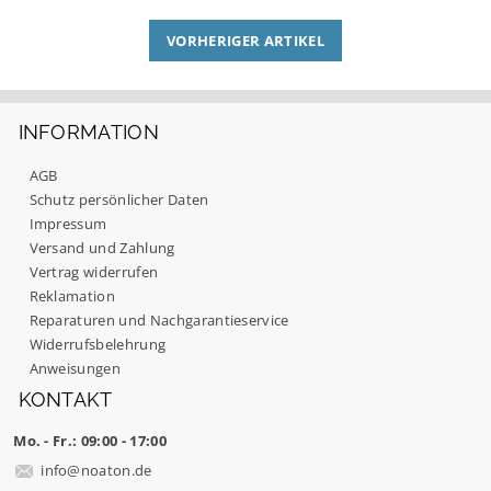
VORHERIGER ARTIKEL
INFORMATION
AGB
Schutz persönlicher Daten
Impressum
Versand und Zahlung
Vertrag widerrufen
Reklamation
Reparaturen und Nachgarantieservice
Widerrufsbelehrung
Anweisungen
KONTAKT
Mo. - Fr.: 09:00 - 17:00
info
@
noaton.de