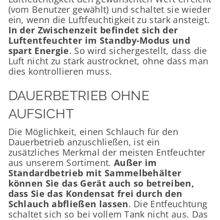
(vom Benutzer gewählt) und schaltet sie wieder
ein, wenn die Luftfeuchtigkeit zu stark ansteigt.
In der Zwischenzeit befindet sich der
Luftentfeuchter im Standby-Modus und
spart Energie
. So wird sichergestellt, dass die
Luft nicht zu stark austrocknet, ohne dass man
dies kontrollieren muss.
DAUERBETRIEB OHNE
AUFSICHT
Die Möglichkeit, einen Schlauch für den
Dauerbetrieb anzuschließen, ist ein
zusätzliches Merkmal der meisten Entfeuchter
aus unserem Sortiment.
Außer im
Standardbetrieb mit Sammelbehälter
können Sie das Gerät auch so betreiben,
dass Sie das Kondensat frei durch den
Schlauch abfließen lassen
. Die Entfeuchtung
schaltet sich so bei vollem Tank nicht aus. Das