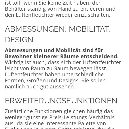
ist toll, wenn Sie keine Zeit haben, den
Behälter ständig von Hand zu entleeren und
den Luftentfeuchter wieder einzuschalten.
ABMESSUNGEN, MOBILITÄT,
DESIGN
Abmessungen und Mobilität sind für
Bewohner kleinerer Räume entscheidend
.
Wichtig ist auch, dass sich der Luftentfeuchter
leicht von Raum zu Raum bewegen lässt.
Luftentfeuchter haben unterschiedliche
Formen, Größen und Designs. Sie sollen
nämlich auch gut aussehen.
ERWEITERUNGSFUNKTIONEN
Zusätzliche Funktionen gleichen häufig das
weniger günstige Preis-Leistungs-Verhältnis
aus, da sie eine interessante Palette von