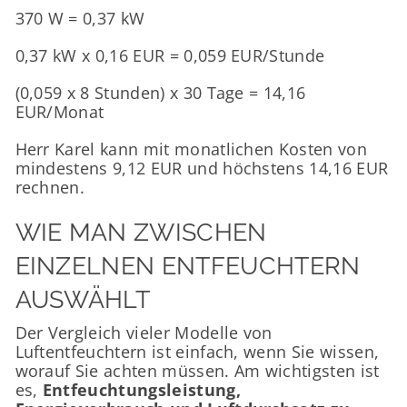
370 W = 0,37 kW
0,37 kW x 0,16 EUR = 0,059 EUR/Stunde
(0,059 x 8 Stunden) x 30 Tage = 14,16
EUR/Monat
Herr Karel kann mit monatlichen Kosten von
mindestens 9,12 EUR und höchstens 14,16 EUR
rechnen.
WIE MAN ZWISCHEN
EINZELNEN ENTFEUCHTERN
AUSWÄHLT
Der Vergleich vieler Modelle von
Luftentfeuchtern ist einfach, wenn Sie wissen,
worauf Sie achten müssen. Am wichtigsten ist
es,
Entfeuchtungsleistung
,