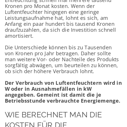
Kronen pro Monat kosten. Wenn der
Luftentfeuchter hingegen eine geringe
Leistungsaufnahme hat, lohnt es sich, am
Anfang ein paar hundert bis tausend Kronen
draufzuzahlen, da sich die Investition schnell
amortisiert.
Die Unterschiede können bis zu Tausenden
von Kronen pro Jahr betragen. Daher sollte
man weitere Vor- oder Nachteile des Produkts
sorgfältig abwägen, um beurteilen zu können,
ob sich der höhere Verbrauch lohnt.
Der Verbrauch von Luftentfeuchtern wird in
W oder in Ausnahmefällen in kW
angegeben. Gemeint ist damit die je
Betriebsstunde verbrauchte Energiemenge.
WIE BERECHNET MAN DIE
KOSTEN FÜR DIE