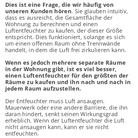
Dies ist eine Frage, die wir häufig von
unseren Kunden hören
. Sie glauben intuitiv,
dass es ausreicht, die Gesamtfläche der
Wohnung zu berechnen und einen
Luftentfeuchter zu kaufen, der dieser Größe
entspricht. Dies funktioniert, solange es sich
um einen offenen Raum ohne Trennwände
handelt, in dem die Luft frei zirkulieren kann.
Wenn es jedoch mehrere separate Räume
in der Wohnung gibt, ist es viel besser,
einen Luftentfeuchter für den größten der
Räume zu kaufen und ihn nach und nach in
jedem Raum aufzustellen.
Der Entfeuchter muss Luft ansaugen.
Mauerwerk oder eine andere Barriere, die ihn
daran hindert, senkt seinen Wirkungsgrad
erheblich. Wenn der Luftentfeuchter die Luft
nicht ansaugen kann, kann er sie nicht
entfeuchten.