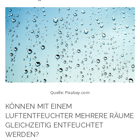
Quelle: Pixabay.com
KÖNNEN MIT EINEM
LUFTENTFEUCHTER MEHRERE RÄUME
GLEICHZEITIG ENTFEUCHTET
WERDEN?