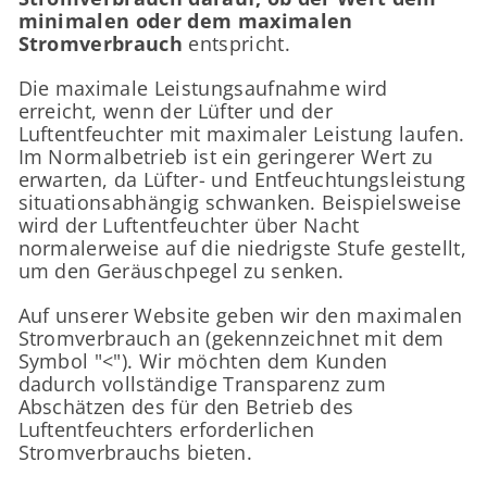
minimalen oder dem maximalen
Stromverbrauch
entspricht.
Die maximale Leistungsaufnahme wird
erreicht, wenn der Lüfter und der
Luftentfeuchter mit maximaler Leistung laufen.
Im Normalbetrieb ist ein geringerer Wert zu
erwarten, da Lüfter- und Entfeuchtungsleistung
situationsabhängig schwanken. Beispielsweise
wird der Luftentfeuchter über Nacht
normalerweise auf die niedrigste Stufe gestellt,
um den Geräuschpegel zu senken.
Auf unserer Website geben wir den maximalen
Stromverbrauch an (gekennzeichnet mit dem
Symbol "<"). Wir möchten dem Kunden
dadurch vollständige Transparenz zum
Abschätzen des für den Betrieb des
Luftentfeuchters erforderlichen
Stromverbrauchs bieten.