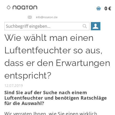
0 €
info@noaton.de
Wie wählt man einen
Luftentfeuchter so aus,
dass er den Erwartungen
entspricht?
12.07.2019
Sind Sie auf der Suche nach einem
Luftentfeuchter und benötigen Ratschläge
für die Auswahl?
Wir verraten Ihnen, wie Sie einen wirklich