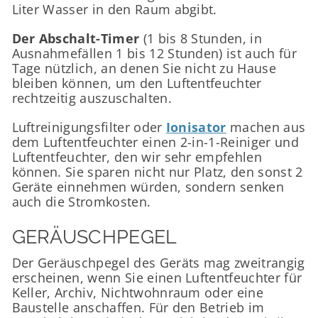
Liter Wasser in den Raum abgibt.
Der Abschalt-Timer
(1 bis 8 Stunden, in
Ausnahmefällen 1 bis 12 Stunden) ist auch für
Tage nützlich, an denen Sie nicht zu Hause
bleiben können, um den Luftentfeuchter
rechtzeitig auszuschalten.
Luftreinigungsfilter oder
Ionisator
machen aus
dem Luftentfeuchter einen 2-in-1-Reiniger und
Luftentfeuchter, den wir sehr empfehlen
können. Sie sparen nicht nur Platz, den sonst 2
Geräte einnehmen würden, sondern senken
auch die Stromkosten.
GERÄUSCHPEGEL
Der Geräuschpegel des Geräts mag zweitrangig
erscheinen, wenn Sie einen Luftentfeuchter für
Keller, Archiv, Nichtwohnraum oder eine
Baustelle anschaffen. Für den Betrieb im