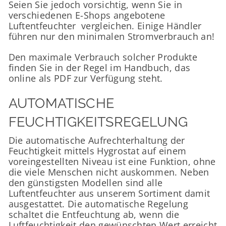
Seien Sie jedoch vorsichtig, wenn Sie in
verschiedenen E-Shops angebotene
Luftentfeuchter vergleichen. Einige Händler
führen nur den minimalen Stromverbrauch an!
Den maximale Verbrauch solcher Produkte
finden Sie in der Regel im Handbuch, das
online als PDF zur Verfügung steht.
AUTOMATISCHE
FEUCHTIGKEITSREGELUNG
Die automatische Aufrechterhaltung der
Feuchtigkeit mittels Hygrostat auf einem
voreingestellten Niveau ist eine Funktion, ohne
die viele Menschen nicht auskommen. Neben
den günstigsten Modellen sind alle
Luftentfeuchter aus unserem Sortiment damit
ausgestattet. Die automatische Regelung
schaltet die Entfeuchtung ab, wenn die
Luftfeuchtigkeit den gewünschten Wert erreicht