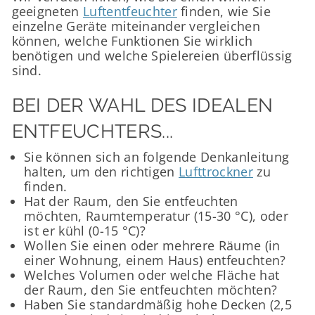
geeigneten
Luftentfeuchter
finden, wie Sie
einzelne Geräte miteinander vergleichen
können, welche Funktionen Sie wirklich
benötigen und welche Spielereien überflüssig
sind.
BEI DER WAHL DES IDEALEN
ENTFEUCHTERS...
Sie können sich an folgende Denkanleitung
halten, um den richtigen
Lufttrockner
zu
finden.
Hat der Raum, den Sie entfeuchten
möchten, Raumtemperatur (15-30 °C), oder
ist er kühl (0-15 °C)?
Wollen Sie einen oder mehrere Räume (in
einer Wohnung, einem Haus) entfeuchten?
Welches Volumen oder welche Fläche hat
der Raum, den Sie entfeuchten möchten?
Haben Sie standardmäßig hohe Decken (2,5