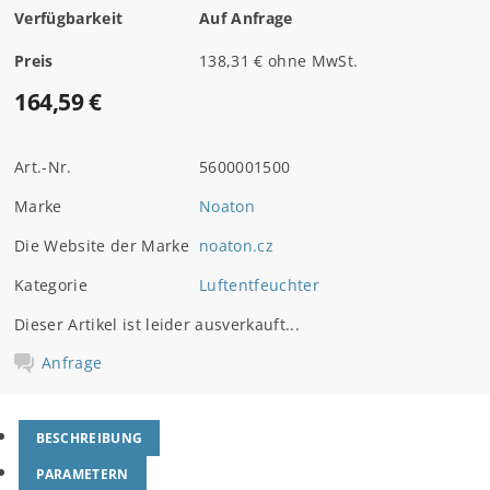
Verfügbarkeit
Auf Anfrage
Preis
138,31 € ohne MwSt.
164,59 €
Art.-Nr.
5600001500
Marke
Noaton
Die Website der Marke
noaton.cz
Kategorie
Luftentfeuchter
Dieser Artikel ist leider ausverkauft...
Anfrage
BESCHREIBUNG
PARAMETERN