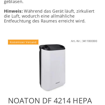
geblasen.
Hinweis:
Während das Gerät läuft, zirkuliert
die Luft, wodurch eine allmähliche
Entfeuchtung des Raumes erreicht wird.
Art.-Nr.:
3411000300
Kostenloser Versand
NOATON DF 4214 HEPA