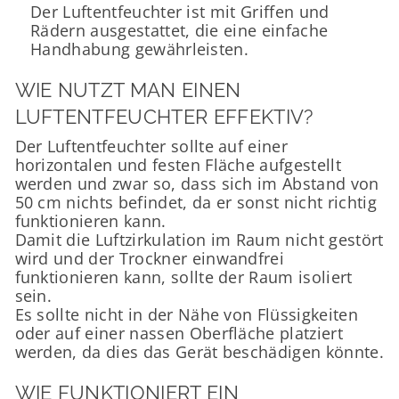
Der Luftentfeuchter ist mit Griffen und
Rädern ausgestattet, die eine einfache
Handhabung gewährleisten.
WIE NUTZT MAN EINEN
LUFTENTFEUCHTER EFFEKTIV?
Der Luftentfeuchter sollte auf einer
horizontalen und festen Fläche aufgestellt
werden und zwar so, dass sich im Abstand von
50 cm nichts befindet, da er sonst nicht richtig
funktionieren kann.
Damit die Luftzirkulation im Raum nicht gestört
wird und der Trockner einwandfrei
funktionieren kann, sollte der Raum isoliert
sein.
Es sollte nicht in der Nähe von Flüssigkeiten
oder auf einer nassen Oberfläche platziert
werden, da dies das Gerät beschädigen könnte.
WIE FUNKTIONIERT EIN