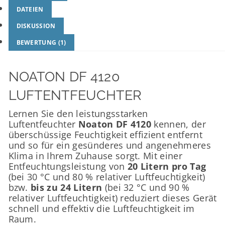
DATEIEN
DISKUSSION
BEWERTUNG (1)
NOATON DF 4120
LUFTENTFEUCHTER
Lernen Sie den leistungsstarken
Luftentfeuchter
Noaton DF 4120
kennen, der
überschüssige Feuchtigkeit effizient entfernt
und so für ein gesünderes und angenehmeres
Klima in Ihrem Zuhause sorgt. Mit einer
Entfeuchtungsleistung von
20 Litern pro Tag
(bei 30 °C und 80 % relativer Luftfeuchtigkeit)
bzw.
bis zu 24 Litern
(bei 32 °C und 90 %
relativer Luftfeuchtigkeit) reduziert dieses Gerät
schnell und effektiv die Luftfeuchtigkeit im
Raum.