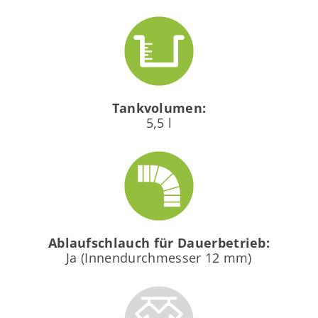
Tankvolumen:
5,5 l
Ablaufschlauch für Dauerbetrieb:
Ja (Innendurchmesser 12 mm)