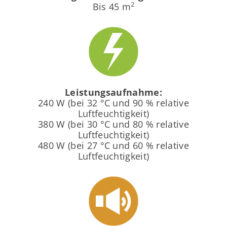
2
Bis 45 m
Leistungsaufnahme:
240 W (bei 32 °C und 90 % relative
Luftfeuchtigkeit)
380 W (bei 30 °C und 80 % relative
Luftfeuchtigkeit)
480 W (bei 27 °C und 60 % relative
Luftfeuchtigkeit)