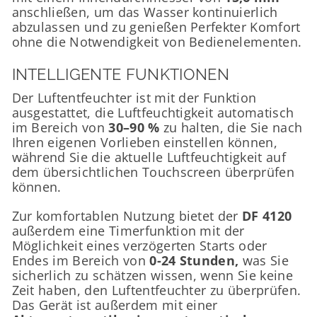
anschließen, um das Wasser kontinuierlich
abzulassen und zu genießen Perfekter Komfort
ohne die Notwendigkeit von Bedienelementen.
INTELLIGENTE FUNKTIONEN
Der Luftentfeuchter ist mit der Funktion
ausgestattet, die Luftfeuchtigkeit automatisch
im Bereich von
30–90 %
zu halten, die Sie nach
Ihren eigenen Vorlieben einstellen können,
während Sie die aktuelle Luftfeuchtigkeit auf
dem übersichtlichen Touchscreen überprüfen
können.
Zur komfortablen Nutzung bietet der
DF 4120
außerdem eine Timerfunktion mit der
Möglichkeit eines verzögerten Starts oder
Endes im Bereich von
0-24 Stunden,
was Sie
sicherlich zu schätzen wissen, wenn Sie keine
Zeit haben, den Luftentfeuchter zu überprüfen.
Das Gerät ist außerdem mit einer