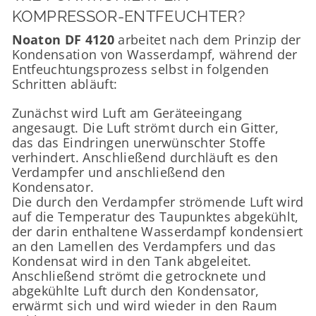
KOMPRESSOR-ENTFEUCHTER?
Noaton DF 4120
arbeitet nach dem Prinzip der
Kondensation von Wasserdampf, während der
Entfeuchtungsprozess selbst in folgenden
Schritten abläuft:
Zunächst wird Luft am Geräteeingang
angesaugt. Die Luft strömt durch ein Gitter,
das das Eindringen unerwünschter Stoffe
verhindert. Anschließend durchläuft es den
Verdampfer und anschließend den
Kondensator.
Die durch den Verdampfer strömende Luft wird
auf die Temperatur des Taupunktes abgekühlt,
der darin enthaltene Wasserdampf kondensiert
an den Lamellen des Verdampfers und das
Kondensat wird in den Tank abgeleitet.
Anschließend strömt die getrocknete und
abgekühlte Luft durch den Kondensator,
erwärmt sich und wird wieder in den Raum