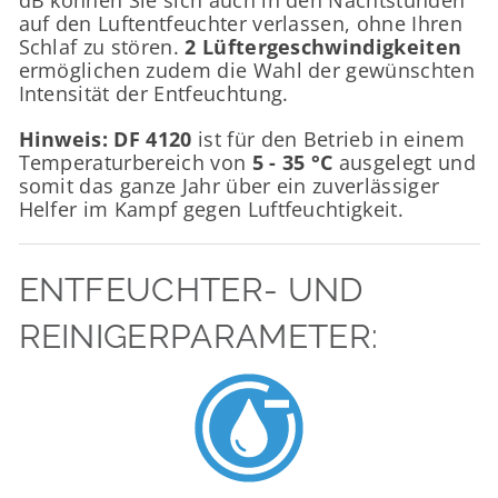
auf den Luftentfeuchter verlassen, ohne Ihren
Schlaf zu stören.
2 Lüftergeschwindigkeiten
ermöglichen zudem die Wahl der gewünschten
Intensität der Entfeuchtung.
Hinweis: DF 4120
ist für den Betrieb in einem
Temperaturbereich von
5 - 35 °C
ausgelegt und
somit das ganze Jahr über ein zuverlässiger
Helfer im Kampf gegen Luftfeuchtigkeit.
ENTFEUCHTER- UND
REINIGERPARAMETER: