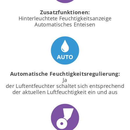
Zusatzfunktionen:
Hinterleuchtete Feuchtigkeitsanzeige
Automatisches Enteisen
Automatische Feuchtigkeitsregulierung:
Ja
der Luftentfeuchter schaltet sich entsprechend
der aktuellen Luftfeuchtigkeit ein und aus