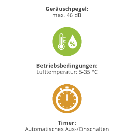
Geräuschpegel:
max. 46 dB
Betriebsbedingungen:
Lufttemperatur: 5-35 °C
Timer:
Automatisches Aus-/Einschalten