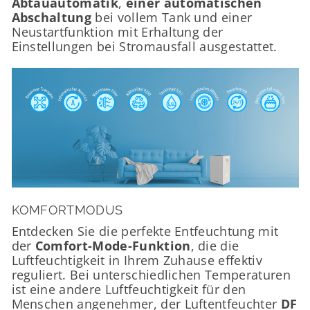
Abtauautomatik
,
einer automatischen
Abschaltung
bei vollem Tank und einer
Neustartfunktion mit Erhaltung der
Einstellungen bei Stromausfall ausgestattet.
KOMFORTMODUS
Entdecken Sie die perfekte Entfeuchtung mit
der
Comfort-Mode-Funktion
, die die
Luftfeuchtigkeit in Ihrem Zuhause effektiv
reguliert. Bei unterschiedlichen Temperaturen
ist eine andere Luftfeuchtigkeit für den
Menschen angenehmer, der Luftentfeuchter
DF