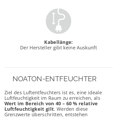
Kabellänge:
Der Hersteller gibt keine Auskunft
NOATON-ENTFEUCHTER
Ziel des Luftentfeuchters ist es, eine ideale
Luftfeuchtigkeit im Raum zu erreichen, als
Wert im Bereich von 40 – 60 % relative
Luftfeuchtigkeit gilt
. Werden diese
Grenzwerte überschritten, entstehen