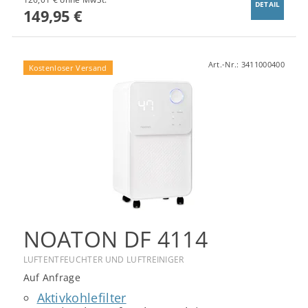
DETAIL
149,95 €
Art.-Nr.:
3411000400
Kostenloser Versand
NOATON DF 4114
LUFTENTFEUCHTER UND LUFTREINIGER
Auf Anfrage
Aktivkohlefilter