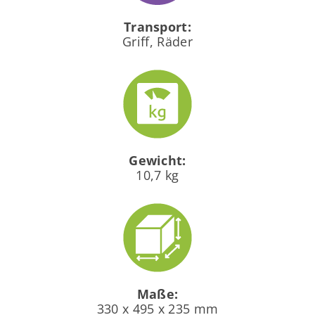
Transport:
Griff, Räder
Gewicht:
10,7 kg
Maße:
330 x 495 x 235 mm