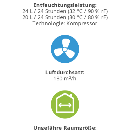
Entfeuchtungsleistung:
24 L / 24 Stunden (32 °C / 90 % rF)
20 L / 24 Stunden (30 °C / 80 % rF)
Technologie: Kompressor
Luftdurchsatz:
3
130 m
/h
Ungefähre Raumgröße: