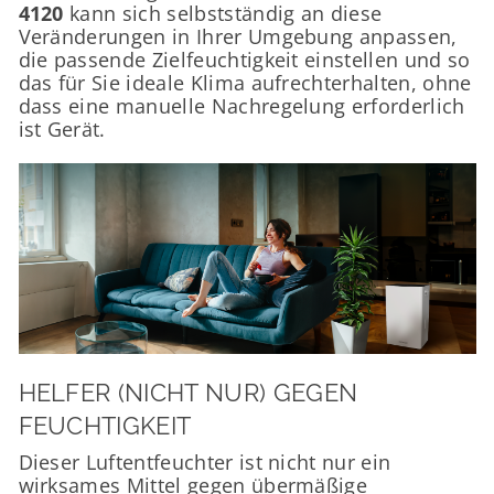
4120
kann sich selbstständig an diese
Veränderungen in Ihrer Umgebung anpassen,
die passende Zielfeuchtigkeit einstellen und so
das für Sie ideale Klima aufrechterhalten, ohne
dass eine manuelle Nachregelung erforderlich
ist Gerät.
HELFER (NICHT NUR) GEGEN
FEUCHTIGKEIT
Dieser Luftentfeuchter ist nicht nur ein
wirksames Mittel gegen übermäßige