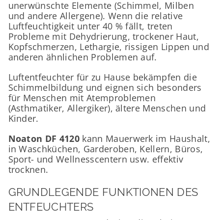
unerwünschte Elemente (Schimmel, Milben
und andere Allergene). Wenn die relative
Luftfeuchtigkeit unter 40 % fällt, treten
Probleme mit Dehydrierung, trockener Haut,
Kopfschmerzen, Lethargie, rissigen Lippen und
anderen ähnlichen Problemen auf.
Luftentfeuchter für zu Hause bekämpfen die
Schimmelbildung und eignen sich besonders
für Menschen mit Atemproblemen
(Asthmatiker, Allergiker), ältere Menschen und
Kinder.
Noaton DF 4120
kann Mauerwerk im Haushalt,
in Waschküchen, Garderoben, Kellern, Büros,
Sport- und Wellnesscentern usw. effektiv
trocknen.
GRUNDLEGENDE FUNKTIONEN DES
ENTFEUCHTERS