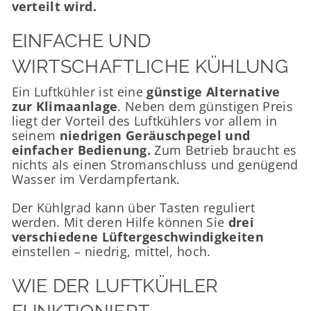
verteilt wird.
EINFACHE UND
WIRTSCHAFTLICHE KÜHLUNG
Ein Luftkühler ist eine
günstige Alternative
zur Klimaanlage
. Neben dem günstigen Preis
liegt der Vorteil des Luftkühlers vor allem in
seinem
niedrigen Geräuschpegel und
einfacher Bedienung.
Zum Betrieb braucht es
nichts als einen Stromanschluss und genügend
Wasser im Verdampfertank.
Der Kühlgrad kann über Tasten reguliert
werden. Mit deren Hilfe können Sie
drei
verschiedene Lüftergeschwindigkeiten
einstellen – niedrig, mittel, hoch.
WIE DER LUFTKÜHLER