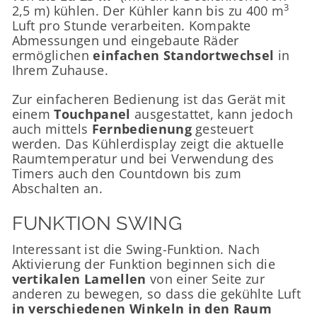
3
2,5 m) kühlen. Der Kühler kann bis zu 400 m
Luft pro Stunde verarbeiten. Kompakte
Abmessungen und eingebaute Räder
ermöglichen
einfachen Standortwechsel
in
Ihrem Zuhause.
Zur einfacheren Bedienung ist das Gerät mit
einem
Touchpanel
ausgestattet, kann jedoch
auch mittels
Fernbedienung
gesteuert
werden. Das Kühlerdisplay zeigt die aktuelle
Raumtemperatur und bei Verwendung des
Timers auch den Countdown bis zum
Abschalten an.
FUNKTION SWING
Interessant ist die Swing-Funktion. Nach
Aktivierung der Funktion beginnen sich die
vertikalen Lamellen
von einer Seite zur
anderen zu bewegen, so dass die gekühlte Luft
in verschiedenen Winkeln in den Raum