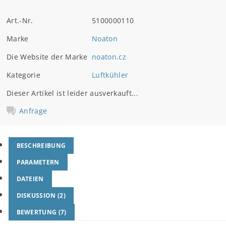
Art.-Nr.
5100000110
Marke
Noaton
Die Website der Marke
noaton.cz
Kategorie
Luftkühler
Dieser Artikel ist leider ausverkauft...
Anfrage
BESCHREIBUNG
PARAMETERN
DATEIEN
DISKUSSION (2)
BEWERTUNG (7)