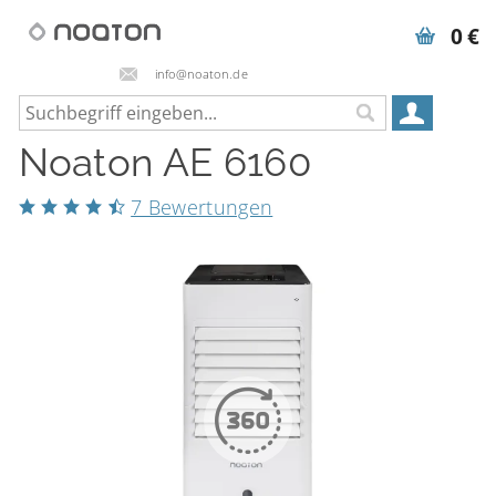
0 €
info@noaton.de
Noaton AE 6160
7 Bewertungen