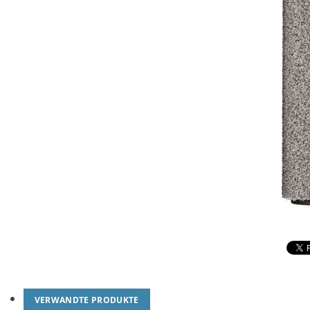
VERWANDTE PRODUKTE