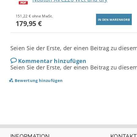
151,22 € ohne MwSt.
179,95 €
Seien Sie der Erste, der einen Beitrag zu diesem
Kommentar hinzufügen
Seien Sie der Erste, der einen Beitrag zu diesem
Bewertung hinzufügen
INFORMATION
KONTAKT