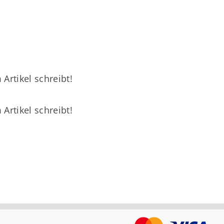
 Artikel schreibt!
 Artikel schreibt!