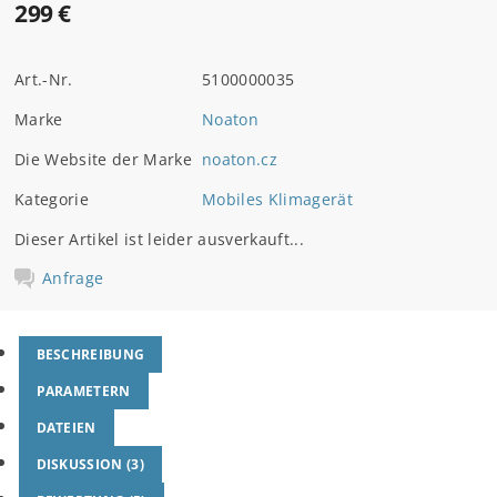
299 €
Art.-Nr.
5100000035
Marke
Noaton
Die Website der Marke
noaton.cz
Kategorie
Mobiles Klimagerät
Dieser Artikel ist leider ausverkauft...
Anfrage
BESCHREIBUNG
PARAMETERN
DATEIEN
DISKUSSION (3)