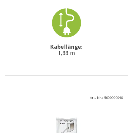
Kabellänge:
1,88 m
Art.-Nr.:
5600000040