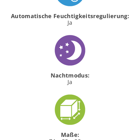
Automatische Feuchtigkeitsregulierung:
Ja
Nachtmodus:
Ja
Maße: