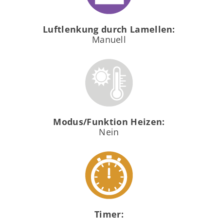
Luftlenkung durch Lamellen:
Manuell
Modus/Funktion Heizen:
Nein
Timer: