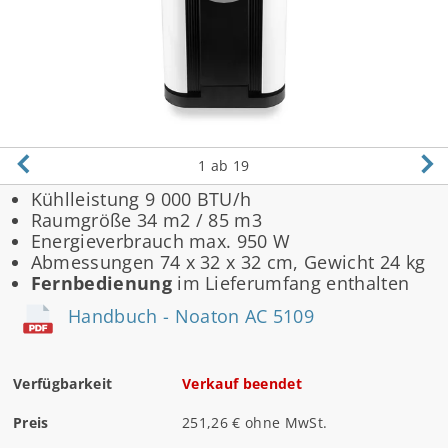
1
ab 19
Kühlleistung 9 000 BTU/h
Raumgröße 34 m2 / 85 m3
Energieverbrauch max. 950 W
Abmessungen 74 x 32 x 32 cm, Gewicht 24 kg
Fernbedienung
im Lieferumfang enthalten
Handbuch - Noaton AC 5109
Verfügbarkeit
Verkauf beendet
Preis
251,26 € ohne MwSt.