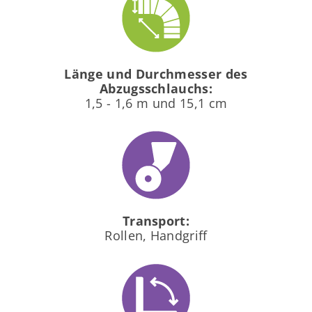
Länge und Durchmesser des
Abzugsschlauchs:
1,5 - 1,6 m und 15,1 cm
Transport:
Rollen, Handgriff