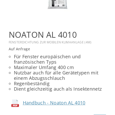
NOATON AL 4010
FENSTERDICHTUNG ZUR MOBILEN KLIMAANLAGE (4M)
Auf Anfrage
Für Fenster europäischen und
französischen Typs
Maximaler Umfang 400 cm
Nutzbar auch für alle Gerätetypen mit
einem Abzugsschlauch
Regenbeständig
Dient gleichzeitig auch als Insektennetz
Handbuch - Noaton AL 4010