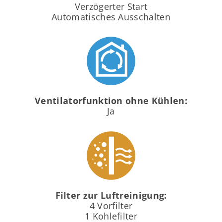
Verzögerter Start
Automatisches Ausschalten
Ventilatorfunktion ohne Kühlen:
Ja
Filter zur Luftreinigung:
4 Vorfilter
1 Kohlefilter