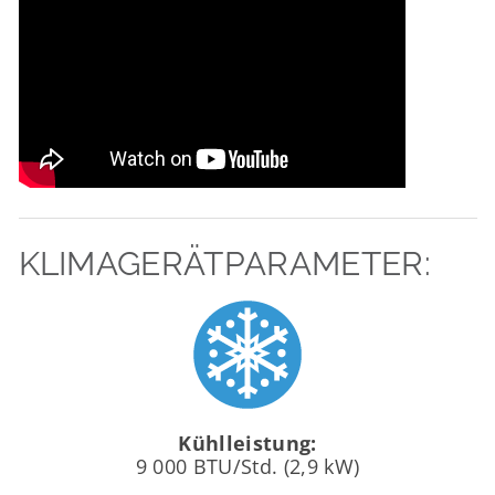
KLIMAGERÄTPARAMETER:
Kühlleistung:
9 000 BTU/Std. (2,9 kW)