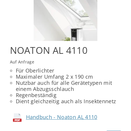
NOATON AL 4110
Auf Anfrage
Für Oberlichter
Maximaler Umfang 2 x 190 cm
Nutzbar auch für alle Gerätetypen mit
einem Abzugsschlauch
Regenbeständig
Dient gleichzeitig auch als Insektennetz
Handbuch - Noaton AL 4110