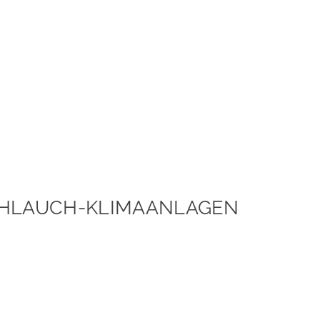
SCHLAUCH-KLIMAANLAGEN