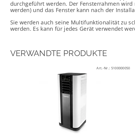
durchgeführt werden. Der Fensterrahmen wird 
werden) und das Fenster kann nach der Install
Sie werden auch seine Multifunktionalität zu s
werden. Es kann für jedes Gerät verwendet we
VERWANDTE PRODUKTE
Art.-Nr.:
5100000050