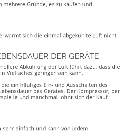
ch mehrere Gründe, es zu kaufen und
 erwärmt sich die einmal abgekühlte Luft nicht
EBENSDAUER DER GERÄTE
nellere Abkühlung der Luft führt dazu, dass die
in Vielfaches geringer sein kann.
die ein häufiges Ein- und Ausschalten des
 Lebensdauer des Gerätes. Der Kompressor, der
ostspielig und manchmal lohnt sich der Kauf
ch sehr einfach und kann von jedem