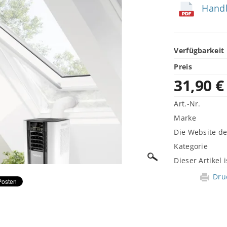
Handb
Verfügbarkeit
Preis
31,90 €
Art.-Nr.
Marke
Die Website d
Kategorie
Dieser Artikel i
Dru