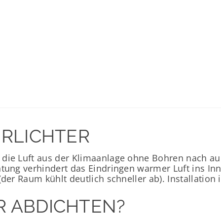
RLICHTER
die Luft aus der Klimaanlage ohne Bohren nach au
htung verhindert das Eindringen warmer Luft ins In
der Raum kühlt deutlich schneller ab). Installation
 ABDICHTEN?