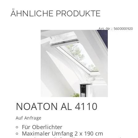
ÄHNLICHE PRODUKTE
Art.-Nr.:
5600000920
NOATON AL 4110
Auf Anfrage
Für Oberlichter
Maximaler Umfang 2 x 190 cm