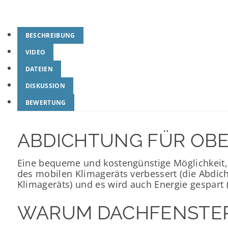
BESCHREIBUNG
VIDEO
DATEIEN
DISKUSSION
BEWERTUNG
ABDICHTUNG FÜR OBE
Eine bequeme und kostengünstige Möglichkeit, 
des mobilen Klimageräts verbessert (die Abdic
Klimageräts) und es wird auch Energie gespart (
WARUM DACHFENSTER