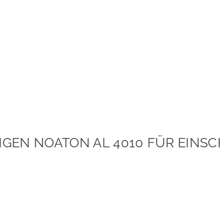
NGEN NOATON AL 4010 FÜR EIN