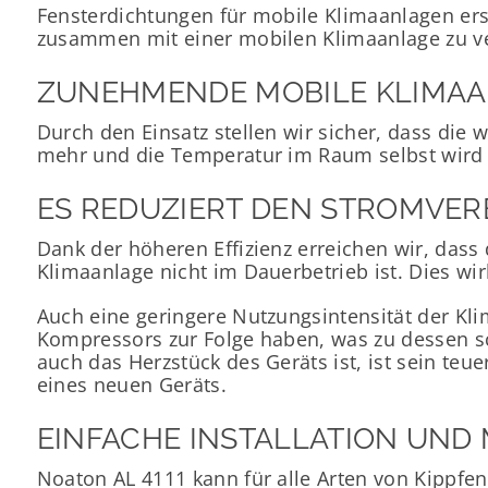
Fensterdichtungen für mobile Klimaanlagen ers
zusammen mit einer mobilen Klimaanlage zu 
ZUNEHMENDE MOBILE KLIMA
Durch den Einsatz stellen wir sicher, dass die
mehr und die Temperatur im Raum selbst wird s
ES REDUZIERT DEN STROMVER
Dank der höheren Effizienz erreichen wir, dass 
Klimaanlage nicht im Dauerbetrieb ist. Dies wir
Auch eine geringere Nutzungsintensität der Kl
Kompressors zur Folge haben, was zu dessen s
auch das Herzstück des Geräts ist, ist sein teu
eines neuen Geräts.
EINFACHE INSTALLATION UND
Noaton AL 4111 kann für alle Arten von Kippfen