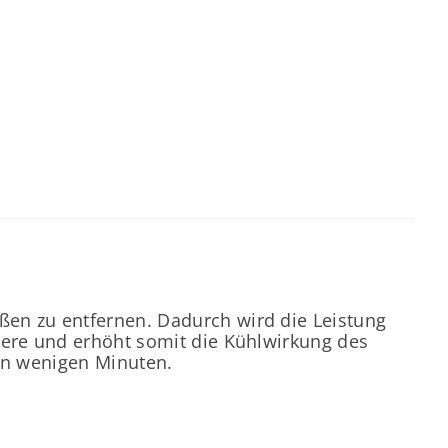
ßen zu entfernen. Dadurch wird die Leistung
nere und erhöht somit die Kühlwirkung des
 in wenigen Minuten.