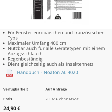
Für Fenster europäischen und französischen
Typs
Maximaler Umfang 400 cm
Nutzbar auch für alle Gerätetypen mit einem
Abzugsschlauch
Regenbeständig
Dient gleichzeitig auch als Insektennetz
Handbuch - Noaton AL 4020
Verfügbarkeit
Auf Anfrage
Preis
20,92 € ohne MwSt.
24,90 €