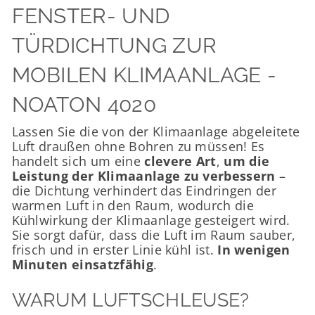
FENSTER- UND
TÜRDICHTUNG ZUR
MOBILEN KLIMAANLAGE -
NOATON 4020
Lassen Sie die von der Klimaanlage abgeleitete
Luft draußen ohne Bohren zu müssen! Es
handelt sich um eine
clevere Art
,
um die
Leistung der Klimaanlage zu verbessern
–
die Dichtung verhindert das Eindringen der
warmen Luft in den Raum, wodurch die
Kühlwirkung der Klimaanlage gesteigert wird.
Sie sorgt dafür, dass die Luft im Raum sauber,
frisch und in erster Linie kühl ist.
In wenigen
Minuten einsatzfähig
.
WARUM LUFTSCHLEUSE?