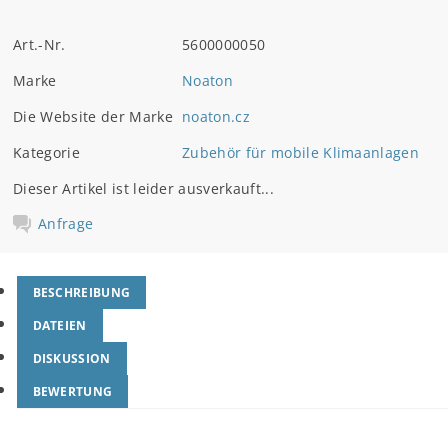
Art.-Nr.
5600000050
Marke
Noaton
Die Website der Marke
noaton.cz
Kategorie
Zubehör für mobile Klimaanlagen
Dieser Artikel ist leider ausverkauft...
Anfrage
BESCHREIBUNG
DATEIEN
DISKUSSION
BEWERTUNG