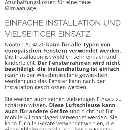
Anschaffungskosten für eine neue
Klimaanlage.
EINFACHE INSTALLATION UND
VIELSEITIGER EINSATZ
Noaton AL 4020
kann für alle Typen von
europäischen Fenstern verwendet werden
.
Die Installation ist wirklich sehr einfach und
kinderleicht.
Der Fensterrahmen wird nicht
beschädigt, die Instandhaltung ist einfach
(kann in der Waschmaschine gewaschen
werden) und das Fenster kann nach der
Installation geschlossen werden.
Sie werden auch seinen vielseitigen Einsatz zu
schätzen wissen.
Diese Luftschleuse kann
auch für andere Geräte
und nicht nur für
mobile Klimaanlagen verwendet werden. Sie
kann für alle Geräte verwendet werden, die
einen Ableitungsschlauch über ein Fenster