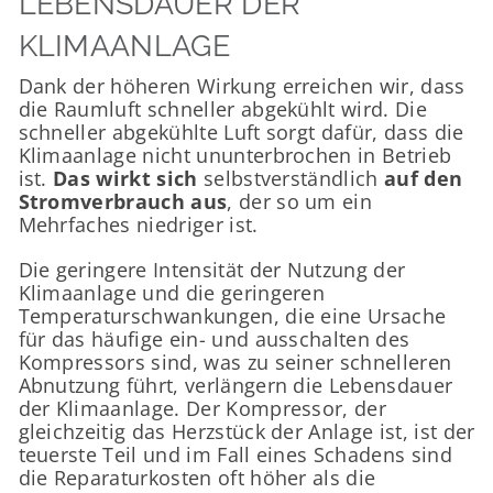
LEBENSDAUER DER
KLIMAANLAGE
Dank der höheren Wirkung erreichen wir, dass
die Raumluft schneller abgekühlt wird. Die
schneller abgekühlte Luft sorgt dafür, dass die
Klimaanlage nicht ununterbrochen in Betrieb
ist.
Das wirkt sich
selbstverständlich
auf den
Stromverbrauch aus
, der so um ein
Mehrfaches niedriger ist.
Die geringere Intensität der Nutzung der
Klimaanlage und die geringeren
Temperaturschwankungen, die eine Ursache
für das häufige ein- und ausschalten des
Kompressors sind, was zu seiner schnelleren
Abnutzung führt, verlängern die Lebensdauer
der Klimaanlage. Der Kompressor, der
gleichzeitig das Herzstück der Anlage ist, ist der
teuerste Teil und im Fall eines Schadens sind
die Reparaturkosten oft höher als die