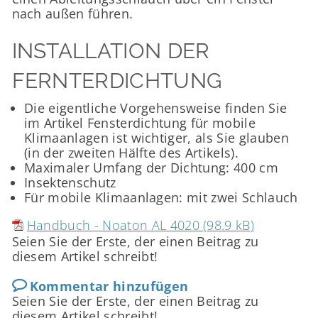
nach außen führen.
INSTALLATION DER
FERNTERDICHTUNG
Die eigentliche Vorgehensweise finden Sie
im Artikel Fensterdichtung für mobile
Klimaanlagen ist wichtiger, als Sie glauben
(in der zweiten Hälfte des Artikels).
Maximaler Umfang der Dichtung: 400 cm
Insektenschutz
Für mobile Klimaanlagen: mit zwei Schlauch
Handbuch - Noaton AL 4020 (98.9 kB)
Seien Sie der Erste, der einen Beitrag zu
diesem Artikel schreibt!
Kommentar hinzufügen
Seien Sie der Erste, der einen Beitrag zu
diesem Artikel schreibt!