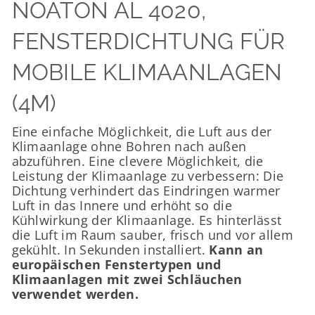
NOATON AL 4020,
FENSTERDICHTUNG FÜR
MOBILE KLIMAANLAGEN
(4M)
Eine einfache Möglichkeit, die Luft aus der
Klimaanlage ohne Bohren nach außen
abzuführen. Eine clevere Möglichkeit, die
Leistung der Klimaanlage zu verbessern: Die
Dichtung verhindert das Eindringen warmer
Luft in das Innere und erhöht so die
Kühlwirkung der Klimaanlage. Es hinterlässt
die Luft im Raum sauber, frisch und vor allem
gekühlt. In Sekunden installiert.
Kann an
europäischen Fenstertypen und
Klimaanlagen mit zwei Schläuchen
verwendet werden.