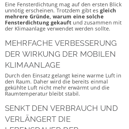
Eine Fensterdichtung mag auf den ersten Blick
unnötig erscheinen. Trotzdem gibt es
gleich
mehrere Gründe, warum eine solche
Fensterdichtung gekauft
und zusammen mit
der Klimaanlage verwendet werden sollte.
MEHRFACHE VERBESSERUNG
DER WIRKUNG DER MOBILEN
KLIMAANLAGE
Durch den Einsatz gelangt keine warme Luft in
den Raum. Daher wird die bereits einmal
gekühlte Luft nicht mehr erwärmt und die
Raumtemperatur bleibt stabil.
SENKT DEN VERBRAUCH UND
VERLÄNGERT DIE