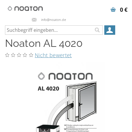
0 €
info@noaton.de
Noaton AL 4020
Nicht bewertet