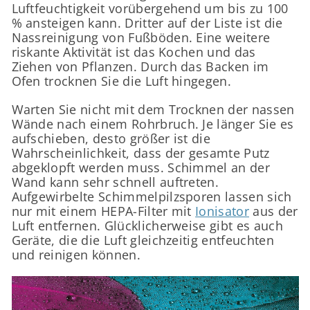
Luftfeuchtigkeit vorübergehend um bis zu 100
% ansteigen kann. Dritter auf der Liste ist die
Nassreinigung von Fußböden. Eine weitere
riskante Aktivität ist das Kochen und das
Ziehen von Pflanzen. Durch das Backen im
Ofen trocknen Sie die Luft hingegen.
Warten Sie nicht mit dem Trocknen der nassen
Wände nach einem Rohrbruch. Je länger Sie es
aufschieben, desto größer ist die
Wahrscheinlichkeit, dass der gesamte Putz
abgeklopft werden muss. Schimmel an der
Wand kann sehr schnell auftreten.
Aufgewirbelte Schimmelpilzsporen lassen sich
nur mit einem HEPA-Filter mit
Ionisator
aus der
Luft entfernen. Glücklicherweise gibt es auch
Geräte, die die Luft gleichzeitig entfeuchten
und reinigen können.