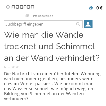
0 €
info@noaton.de
Wie man die Wände
trocknet und Schimmel
an der Wand verhindert?
6.08.2020
Die Nachricht von einer überfluteten Wohnung
wird niemandem gefallen, besonders wenn
dies im Winter passiert. Wie bekommt man
das Wasser so schnell wie möglich weg, um
Bildung von Schimmel an der Wand zu
verhindern?