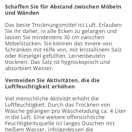
Schaffen Sie für Abstand zwischen Möbeln
und Wänden
Das beste Trocknungsmittel ist Luft. Erlauben
Sie ihr daher, in alle Ecken zu gelangen und
lassen Sie mindestens 30 cm zwischen
Möbelstücken. Sie können das Innere von
Schränken mit Hilfe von, mit kristallinem Salz
oder Kieselgel gefüllten, Leinenbeuteln
trocknen. Das Salz ist hygroskopisch und
absorbiert Wasser.
Vermeiden Sie Aktivitäten, die die
Luftfeuchtigkeit erhöhen
Viel menschliche Aktivität erhöht die
Luftfeuchtigkeit. Durch das Trocknen von
Wäsche gelangen pro Wäscheladung ca. 4 Liter
in die Luft. Eine weitere offensichtliche
Feuchtigkeitsquelle ist langes Duschen mit
heißem Wasser, infolgedessen die