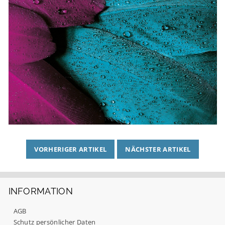
VORHERIGER ARTIKEL
NÄCHSTER ARTIKEL
INFORMATION
AGB
Schutz persönlicher Daten