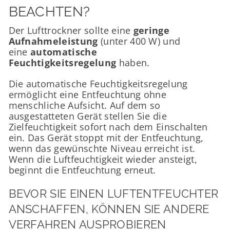
BEACHTEN?
Der Lufttrockner sollte eine
geringe
Aufnahmeleistung
(unter 400 W) und
eine
automatische
Feuchtigkeitsregelung
haben.
Die automatische Feuchtigkeitsregelung
ermöglicht eine Entfeuchtung ohne
menschliche Aufsicht. Auf dem so
ausgestatteten Gerät stellen Sie die
Zielfeuchtigkeit sofort nach dem Einschalten
ein. Das Gerät stoppt mit der Entfeuchtung,
wenn das gewünschte Niveau erreicht ist.
Wenn die Luftfeuchtigkeit wieder ansteigt,
beginnt die Entfeuchtung erneut.
BEVOR SIE EINEN LUFTENTFEUCHTER
ANSCHAFFEN, KÖNNEN SIE ANDERE
VERFAHREN AUSPROBIEREN