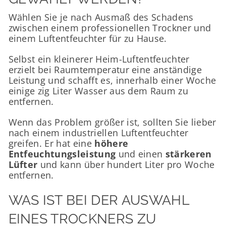
Wählen Sie je nach Ausmaß des Schadens
zwischen einem
professionellen Trockner und
einem Luftentfeuchter für zu Hause
.
Selbst ein kleinerer Heim-Luftentfeuchter
erzielt bei Raumtemperatur eine anständige
Leistung und schafft es, innerhalb einer Woche
einige zig Liter Wasser aus dem Raum zu
entfernen.
Wenn das Problem größer ist, sollten Sie lieber
nach einem industriellen Luftentfeuchter
greifen. Er hat eine
höhere
Entfeuchtungsleistung
und einen
stärkeren
Lüfter
und kann über hundert Liter pro Woche
entfernen.
WAS IST BEI DER AUSWAHL
EINES TROCKNERS ZU