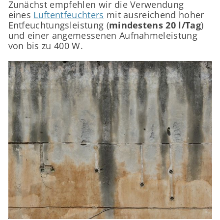
Zunächst empfehlen wir die Verwendung
eines
Luftentfeuchters
mit ausreichend hoher
Entfeuchtungsleistung (
mindestens 20 l/Tag
)
und einer angemessenen Aufnahmeleistung
von bis zu 400 W.